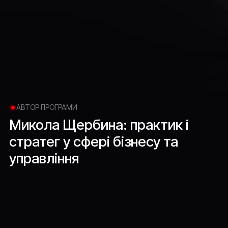
АВТОР ПРОГРАМИ
Микола
Щербина:
практик
і
стратег
у
сфері
бізнесу
та
управління