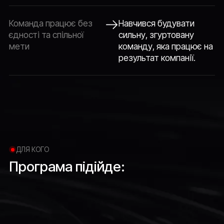
Команда працює без
Навчився будувати
єдності та спільної
сильну, згуртовану
мети
команду, яка працює на
результат компанії.
ДЛЯ КОГО
Програма
підійде: