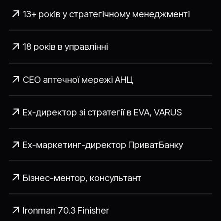
13+ років у стратегічному менеджменті
18 років в управлінні
CEO аптечної мережі АНЦ
Ex-директор зі стратегії в EVA, VARUS
Ex-маркетинг-директор ПриватБанку
Бізнес-ментор, консультант
Ironman 70.3 Finisher