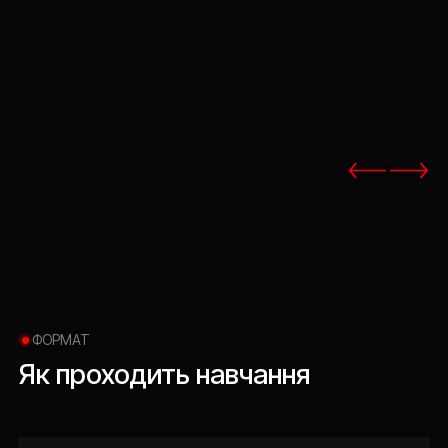
ФОРМАТ
Як
проходить
навчання