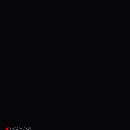
УЧАСНИКИ